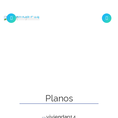
Planos