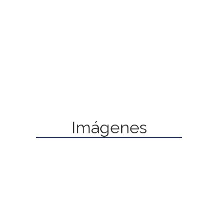
Imágenes