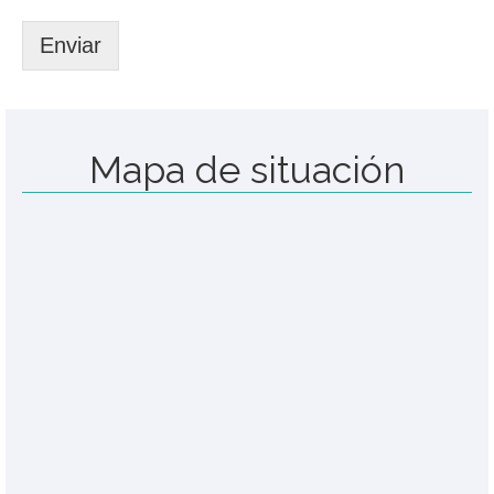
Enviar
Mapa de situación