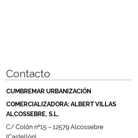
Contacto
CUMBREMAR URBANIZACIÓN
COMERCIALIZADORA: ALBERT VILLAS
ALCOSSEBRE, S.L.
C/ Colón nº15 – 12579 Alcossebre
(Castellón)