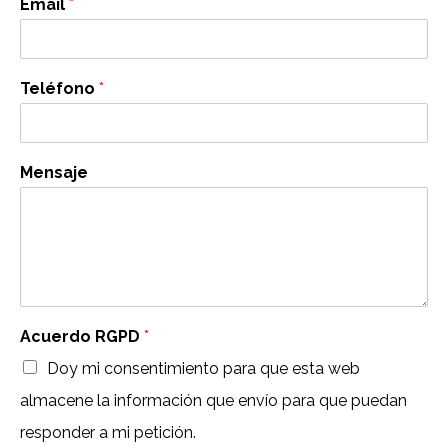
Email
*
Teléfono
*
Mensaje
Acuerdo RGPD
*
Doy mi consentimiento para que esta web
almacene la información que envío para que puedan
responder a mi petición.