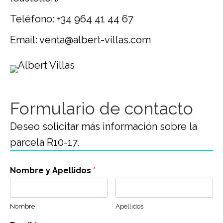
Teléfono: +34 964 41 44 67
Email: venta@albert-villas.com
Formulario de contacto
Deseo solicitar más información sobre la
parcela R10-17.
Nombre y Apellidos
*
Nombre
Apellidos